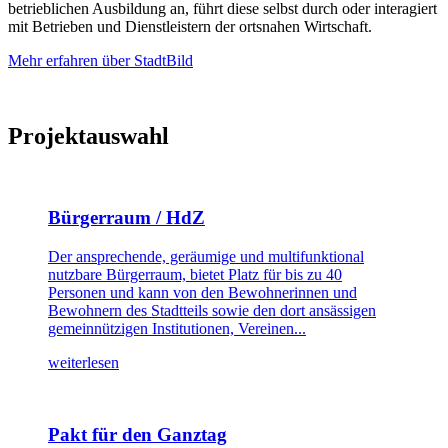
betrieblichen Ausbildung an, führt diese selbst durch oder interagiert
mit Betrieben und Dienstleistern der ortsnahen Wirtschaft.
Mehr erfahren über StadtBild
Projektauswahl
Bürgerraum / HdZ
Der ansprechende, geräumige und multifunktional
nutzbare Bürgerraum, bietet Platz für bis zu 40
Personen und kann von den Bewohnerinnen und
Bewohnern des Stadtteils sowie den dort ansässigen
gemeinnützigen Institutionen, Vereinen...
weiterlesen
Pakt für den Ganztag