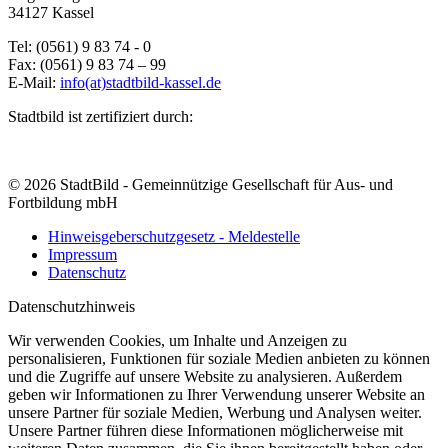
34127 Kassel
Tel: (0561) 9 83 74 - 0
Fax: (0561) 9 83 74 – 99
E-Mail:
info(at)stadtbild-kassel.de
Stadtbild ist zertifiziert durch:
© 2026 StadtBild - Gemeinnützige Gesellschaft für Aus- und
Fortbildung mbH
Hinweisgeberschutzgesetz - Meldestelle
Impressum
Datenschutz
Datenschutzhinweis
Wir verwenden Cookies, um Inhalte und Anzeigen zu
personalisieren, Funktionen für soziale Medien anbieten zu können
und die Zugriffe auf unsere Website zu analysieren. Außerdem
geben wir Informationen zu Ihrer Verwendung unserer Website an
unsere Partner für soziale Medien, Werbung und Analysen weiter.
Unsere Partner führen diese Informationen möglicherweise mit