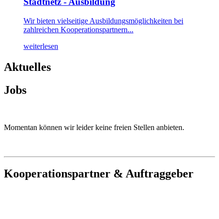
Stadtnetz - Ausbildung
Wir bieten vielseitige Ausbildungsmöglichkeiten bei
zahlreichen Kooperationspartnern...
weiterlesen
Aktuelles
Jobs
Momentan können wir leider keine freien Stellen anbieten.
Kooperationspartner & Auftraggeber