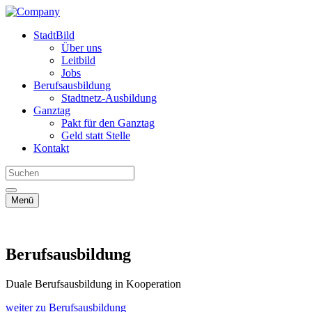
StadtBild
Über uns
Leitbild
Jobs
Berufsausbildung
Stadtnetz-Ausbildung
Ganztag
Pakt für den Ganztag
Geld statt Stelle
Kontakt
Menü
Berufsausbildung
Duale Berufsausbildung in Kooperation
weiter zu Berufsausbildung