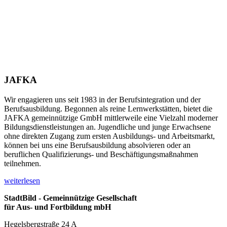
JAFKA
Wir engagieren uns seit 1983 in der Berufsintegration und der
Berufsausbildung. Begonnen als reine Lernwerkstätten, bietet die
JAFKA gemeinnützige GmbH mittlerweile eine Vielzahl moderner
Bildungsdienstleistungen an. Jugendliche und junge Erwachsene
ohne direkten Zugang zum ersten Ausbildungs- und Arbeitsmarkt,
können bei uns eine Berufsausbildung absolvieren oder an
beruflichen Qualifizierungs- und Beschäftigungsmaßnahmen
teilnehmen.
weiterlesen
StadtBild - Gemeinnützige Gesellschaft
für Aus- und Fortbildung mbH
Hegelsbergstraße 24 A