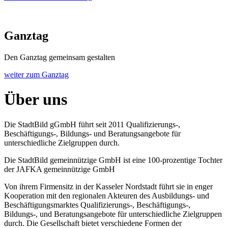
Ganztag
Den Ganztag gemeinsam gestalten
weiter zum Ganztag
Über uns
Die StadtBild gGmbH führt seit 2011 Qualifizierungs-,
Beschäftigungs-, Bildungs- und Beratungsangebote für
unterschiedliche Zielgruppen durch.
Die StadtBild gemeinnützige GmbH ist eine 100-prozentige Tochter
der JAFKA gemeinnützige GmbH
Von ihrem Firmensitz in der Kasseler Nordstadt führt sie in enger
Kooperation mit den regionalen Akteuren des Ausbildungs- und
Beschäftigungsmarktes Qualifizierungs-, Beschäftigungs-,
Bildungs-, und Beratungsangebote für unterschiedliche Zielgruppen
durch. Die Gesellschaft bietet verschiedene Formen der