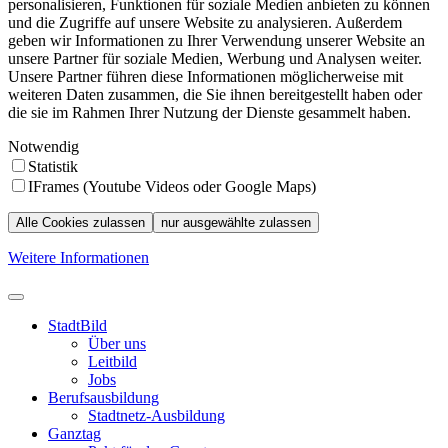
personalisieren, Funktionen für soziale Medien anbieten zu können
und die Zugriffe auf unsere Website zu analysieren. Außerdem
geben wir Informationen zu Ihrer Verwendung unserer Website an
unsere Partner für soziale Medien, Werbung und Analysen weiter.
Unsere Partner führen diese Informationen möglicherweise mit
weiteren Daten zusammen, die Sie ihnen bereitgestellt haben oder
die sie im Rahmen Ihrer Nutzung der Dienste gesammelt haben.
Notwendig
Statistik
IFrames (Youtube Videos oder Google Maps)
Alle Cookies zulassen
nur ausgewählte zulassen
Weitere Informationen
StadtBild
Über uns
Leitbild
Jobs
Berufsausbildung
Stadtnetz-Ausbildung
Ganztag