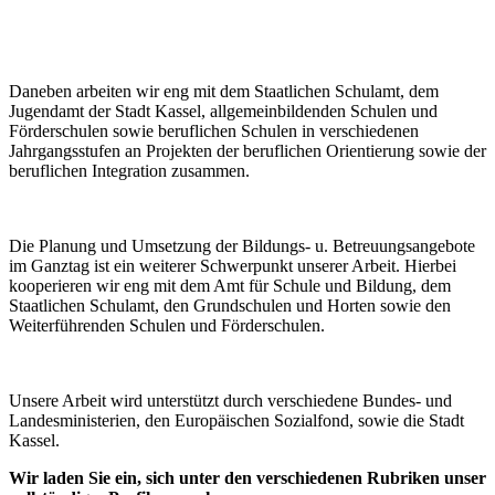
Daneben arbeiten wir eng mit dem Staatlichen Schulamt, dem
Jugendamt der Stadt Kassel, allgemeinbildenden Schulen und
Förderschulen sowie beruflichen Schulen in verschiedenen
Jahrgangsstufen an Projekten der beruflichen Orientierung sowie der
beruflichen Integration zusammen.
Die Planung und Umsetzung der Bildungs- u. Betreuungsangebote
im Ganztag ist ein weiterer Schwerpunkt unserer Arbeit. Hierbei
kooperieren wir eng mit dem Amt für Schule und Bildung, dem
Staatlichen Schulamt, den Grundschulen und Horten sowie den
Weiterführenden Schulen und Förderschulen.
Unsere Arbeit wird unterstützt durch verschiedene Bundes- und
Landesministerien, den Europäischen Sozialfond, sowie die Stadt
Kassel.
Wir laden Sie ein, sich unter den verschiedenen Rubriken unser